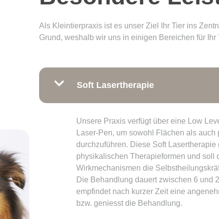
Als Kleintierpraxis ist es unser Ziel Ihr Tier ins Zent
Grund, weshalb wir uns in einigen Bereichen für Ihr 
Soft Lasertherapie
Unsere Praxis verfügt über eine Low Le
Laser-Pen, um sowohl Flächen als auch
durchzuführen. Diese Soft Lasertherapie
physikalischen Therapieformen und soll 
Wirkmechanismen die Selbstheilungskrä
Die Behandlung dauert zwischen 6 und 2
empfindet nach kurzer Zeit eine angeneh
bzw. geniesst die Behandlung.