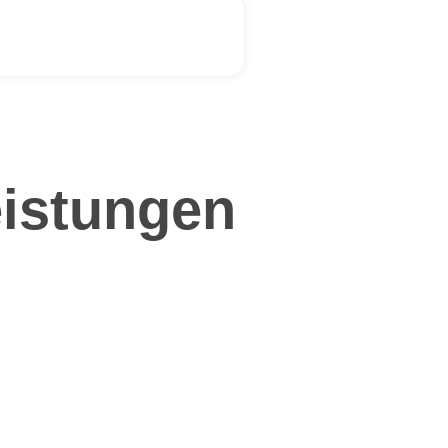
eistungen