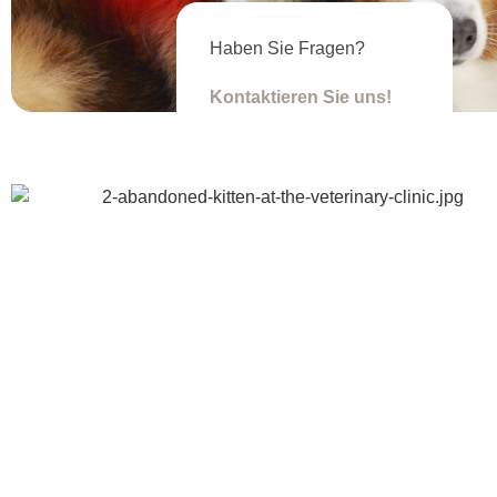
Haben Sie Fragen?
Kontaktieren Sie uns!