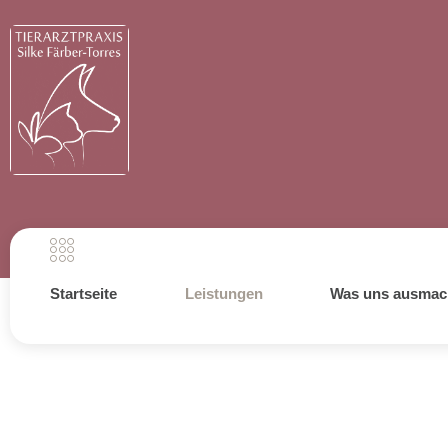
Startseite
Leistungen
Was uns ausmac