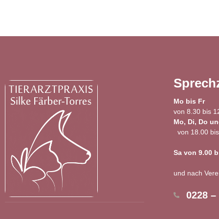
Sprech
Mo bis Fr
von 8.30 bis 1
Mo, Di, Do un
von 18.00 bis
Sa von 9.00 b
und nach Vere
0228 –