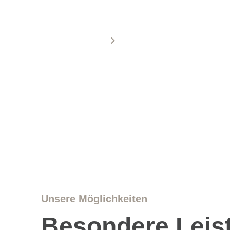
Startseite
Leistungen
Unsere Möglichkeiten
Besondere Leis