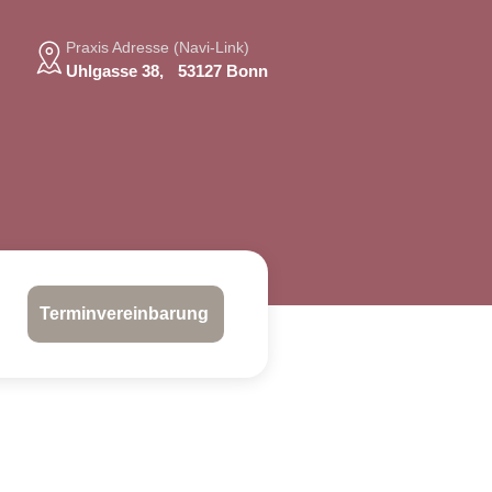
Praxis Adresse (Navi-Link)
Uhlgasse 38, 53127 Bonn
Terminvereinbarung