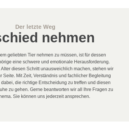
Der letzte Weg
chied nehmen
em geliebten Tier nehmen zu müssen, ist für dessen
örige eine schwere und emotionale Herausforderung.
Alter diesen Schritt unausweichlich machen, stehen wir
 Seite. Mit Zeit, Verständnis und fachlicher Begleitung
 dabei, die richtige Entscheidung zu treffen und diesen
he zu gehen. Gerne beantworten wir all Ihre Fragen zu
ema. Sie können uns jederzeit ansprechen.