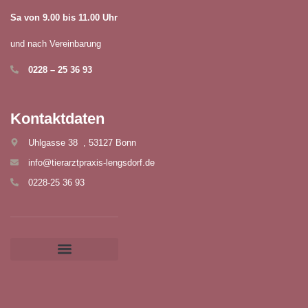
Sa von 9.00 bis 11.00 Uhr
und nach Vereinbarung
0228 – 25 36 93
Kontaktdaten
Uhlgasse 38 , 53127 Bonn
info@tierarztpraxis-lengsdorf.de
0228-25 36 93