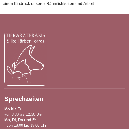
einen Eindruck unserer Räumlichkeiten und Arbeit.
Sprechzeiten
Mo bis Fr
von 8.30 bis 12.30 Uhr
Mo, Di, Do und Fr
von 18.00 bis 19.00 Uhr