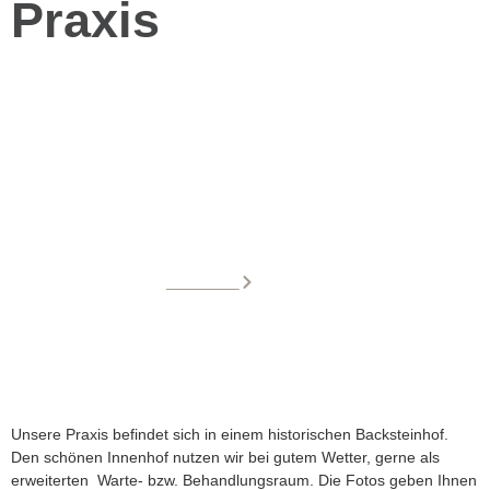
Praxis
Praxis
Startseite
Praxis
Unsere Praxis befindet sich in einem historischen Backsteinhof.
Den schönen Innenhof nutzen wir bei gutem Wetter, gerne als
erweiterten Warte- bzw. Behandlungsraum. Die Fotos geben Ihnen